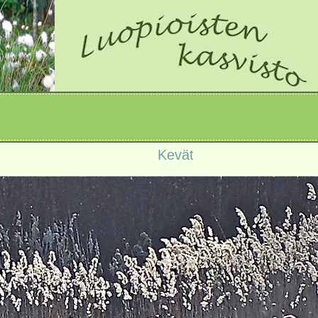
Kevät