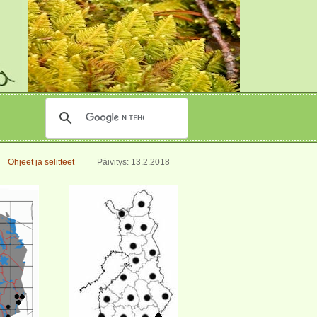
Ohjeet ja selitteet
Päivitys: 13.2.2018